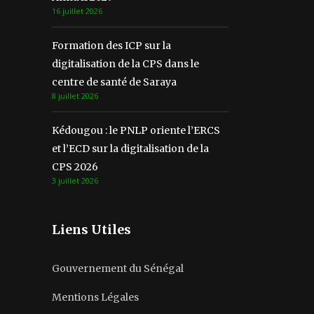
16 juillet 2026
Formation des ICP sur la
digitalisation de la CPS dans le
centre de santé de Saraya
8 juillet 2026
Kédougou : le PNLP oriente l’ERCS
et l’ECD sur la digitalisation de la
CPS 2026
3 juillet 2026
Liens Utiles
Gouvernement du Sénégal
Mentions Légales