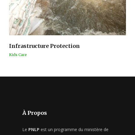
Infrastructure Protection
Kids Care
À Propos
Le
PNLP
est un programme du ministère de