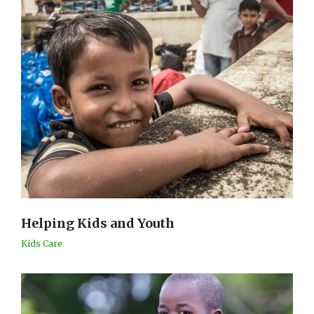
Helping Kids and Youth
Kids Care