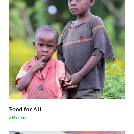
Food for All
Kids Care