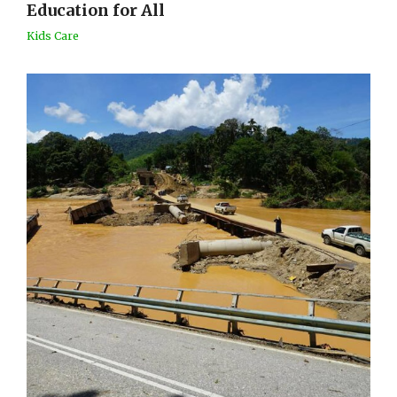
Education for All
Kids Care