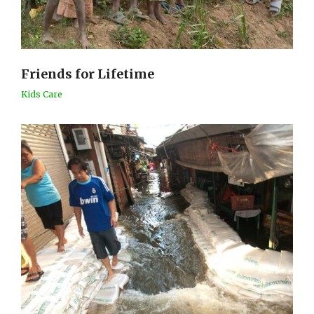
Friends for Lifetime
Kids Care