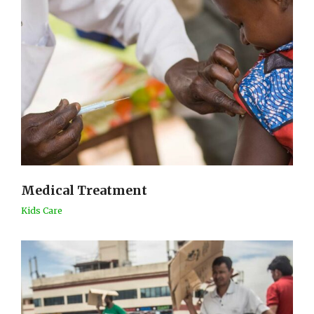
Medical Treatment
Kids Care