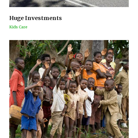
Huge Investments
Kids Care