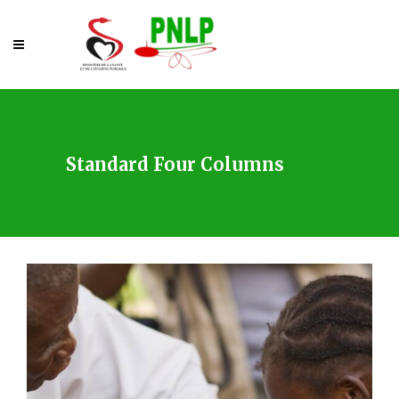
Standard Four Columns