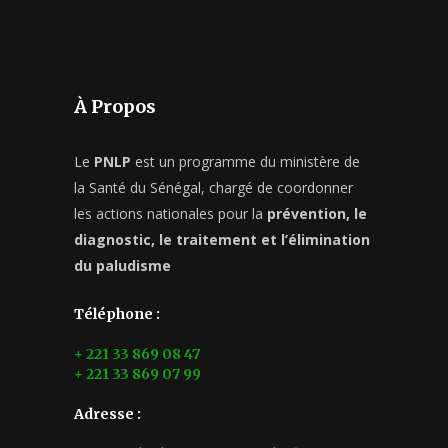
À Propos
Le
PNLP
est un programme du ministère de
la Santé du Sénégal, chargé de coordonner
les actions nationales pour la
prévention, le
diagnostic, le traitement et l’élimination
du paludisme
Téléphone :
+ 221 33 869 08 47
+ 221 33 869 07 99
Adresse :