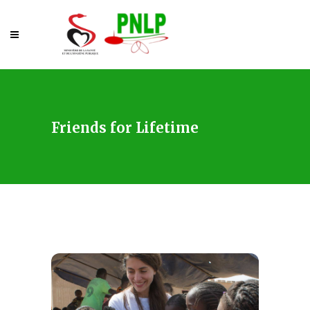
Friends for Lifetime