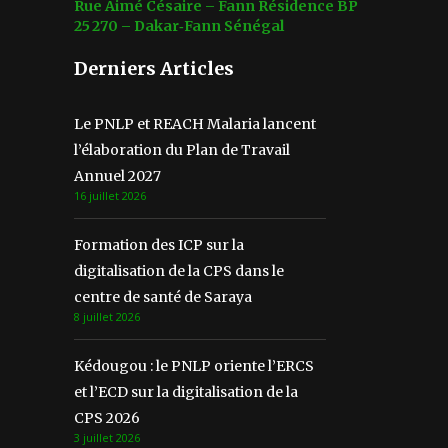
Rue Aimé Césaire – Fann Résidence BP
25 270 – Dakar‑Fann Sénégal
Derniers Articles
Le PNLP et REACH Malaria lancent
l’élaboration du Plan de Travail
Annuel 2027
16 juillet 2026
Formation des ICP sur la
digitalisation de la CPS dans le
centre de santé de Saraya
8 juillet 2026
Kédougou : le PNLP oriente l’ERCS
et l’ECD sur la digitalisation de la
CPS 2026
3 juillet 2026