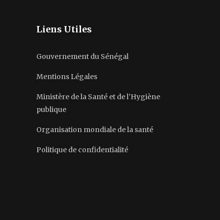
Liens Utiles
Gouvernement du Sénégal
Mentions Légales
Ministère de la Santé et de l’Hygiène
publique
Organisation mondiale de la santé
Politique de confidentialité