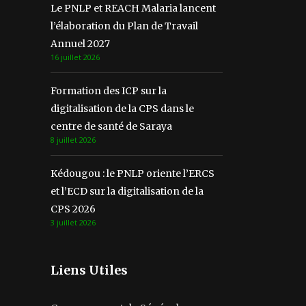
Le PNLP et REACH Malaria lancent
l’élaboration du Plan de Travail
Annuel 2027
16 juillet 2026
Formation des ICP sur la
digitalisation de la CPS dans le
centre de santé de Saraya
8 juillet 2026
Kédougou : le PNLP oriente l’ERCS
et l’ECD sur la digitalisation de la
CPS 2026
3 juillet 2026
Liens Utiles