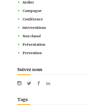
Atelier
Campagne
Conférence
interventions
Non classé
Présentation
Prevention
Suivez nous
Tags