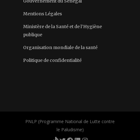
Gouvernement du Sénégal
Mentions Légales
Ministère de la Santé et de l’Hygiène
publique
Organisation mondiale de la santé
Politique de confidentialité
PNLP (Programme National de Lutte contre
le Paludisme)