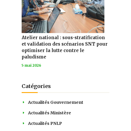
Atelier national : sous-stratification
et validation des scénarios SNT pour
optimiser la lutte contre le
paludisme
5 mai 2026
Catégories
Actualités Gouvernement
Actualités Ministère
Actualités PNLP