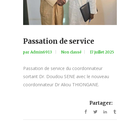
Passation de service
par
Admin6913
Non classé
17 juillet 2025
Passation de service du coordonnateur
sortant Dr. Doudou SENE avec le nouveau
coordonnateur Dr Aliou THIONGANE.
Partager: