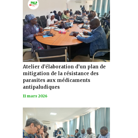
Atelier d’élaboration d’un plan de
mitigation de la résistance des
parasites aux médicaments
antipaludiques
11 mars 2026