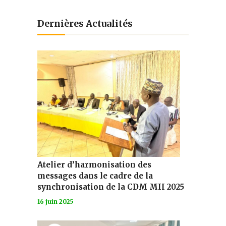
Dernières Actualités
Atelier d’harmonisation des
messages dans le cadre de la
synchronisation de la CDM MII 2025
16 juin 2025