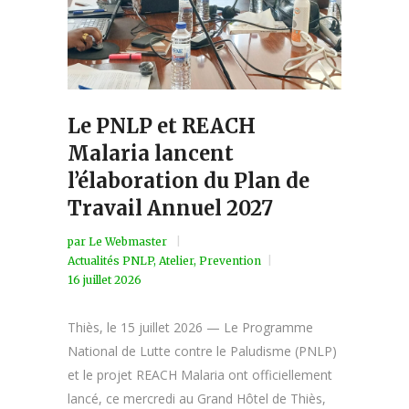
Le PNLP et REACH
Malaria lancent
l’élaboration du Plan de
Travail Annuel 2027
par
Le Webmaster
Actualités PNLP
,
Atelier
,
Prevention
16 juillet 2026
Thiès, le 15 juillet 2026 — Le Programme
National de Lutte contre le Paludisme (PNLP)
et le projet REACH Malaria ont officiellement
lancé, ce mercredi au Grand Hôtel de Thiès,