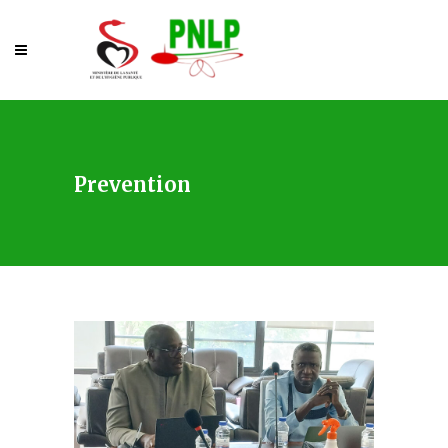
Prevention