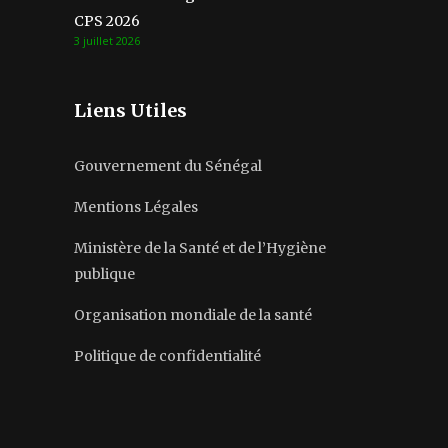
CPS 2026
3 juillet 2026
Liens Utiles
Gouvernement du Sénégal
Mentions Légales
Ministère de la Santé et de l’Hygiène
publique
Organisation mondiale de la santé
Politique de confidentialité