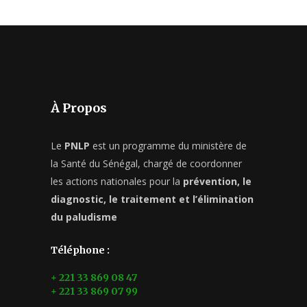
À Propos
Le
PNLP
est un programme du ministère de
la Santé du Sénégal, chargé de coordonner
les actions nationales pour la
prévention, le
diagnostic, le traitement et l’élimination
du paludisme
Téléphone :
+ 221 33 869 08 47
+ 221 33 869 07 99