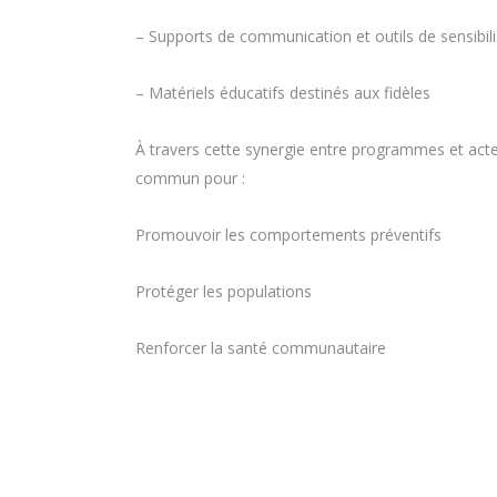
– Supports de communication et outils de sensibili
– Matériels éducatifs destinés aux fidèles
À travers cette synergie entre programmes et act
commun pour :
Promouvoir les comportements préventifs
Protéger les populations
Renforcer la santé communautaire