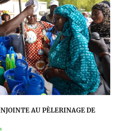
NJOINTE AU PÈLERINAGE DE
26