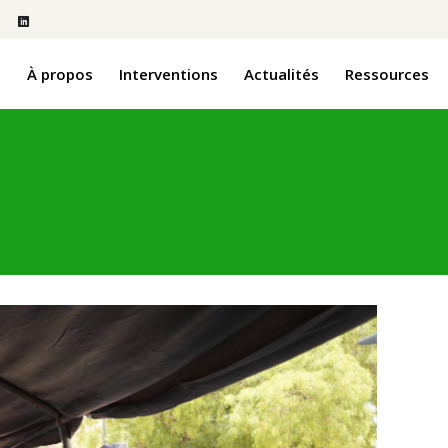
l
À propos
Interventions
Actualités
Ressources