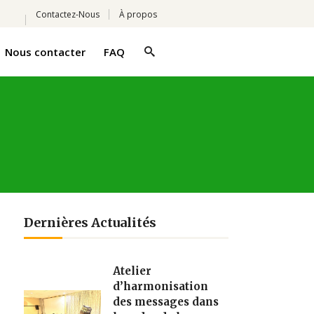
Contactez-Nous
À propos
Nous contacter
FAQ
Dernières Actualités
Atelier
d’harmonisation
des messages dans