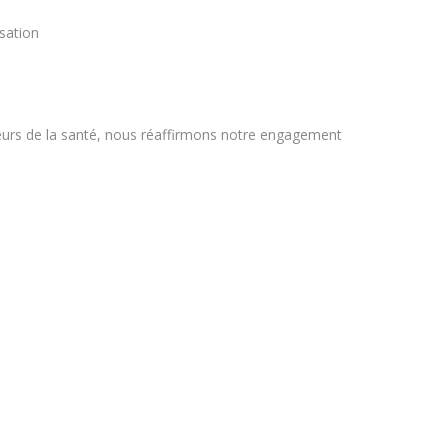
sation
eurs de la santé, nous réaffirmons notre engagement