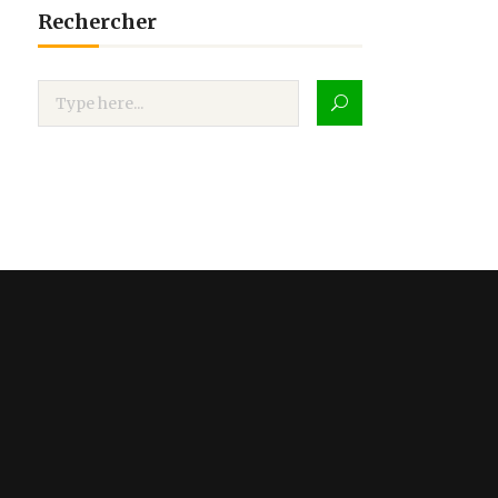
Rechercher