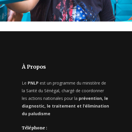
À Propos
Le
PNLP
est un programme du ministère de
la Santé du Sénégal, chargé de coordonner
les actions nationales pour la
prévention, le
diagnostic, le traitement et l’élimination
du paludisme
Téléphone :