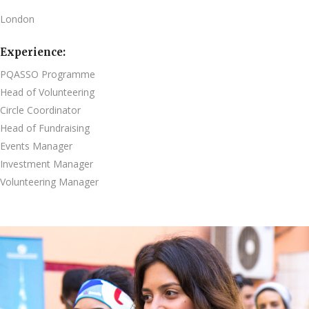
London
Experience:
PQASSO Programme
Head of Volunteering
Circle Coordinator
Head of Fundraising
Events Manager
Investment Manager
Volunteering Manager