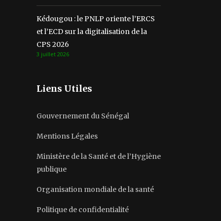
Kédougou : le PNLP oriente l’ERCS
et l’ECD sur la digitalisation de la
CPS 2026
3 juillet 2026
Liens Utiles
Gouvernement du Sénégal
Mentions Légales
Ministère de la Santé et de l’Hygiène
publique
Organisation mondiale de la santé
Politique de confidentialité