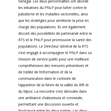
Sénégal. Les deux personnalités ont abordé
les initiatives du PNLP pour lutter contre le
paludisme et les maladies vectorielles, ainsi
que les stratégies pour améliorer la prise en
charge des populations. Ils ont également
discuté des possibilités de partenariat entre la
RTS et le PNLP pour promouvoir la santé des
populations. Le Directeur Général de la RTS
s’est engagé à accompagner le PNLP dans sa
mission de service public pour une meilleure
compréhension des mesures préventives et
de l’utilité de l’information et de la
communication dans le contexte de
l’apparition de la fièvre de la vallée du Rift et
du Mpox. La rencontre s’est déroulée dans
une ambiance chaleureuse et conviviale,
permettant une discussion ouverte et
fructueuse entre les deux parties. Les deux