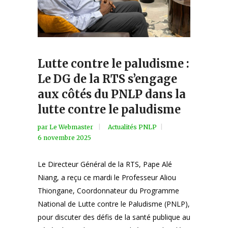
Lutte contre le paludisme :
Le DG de la RTS s’engage
aux côtés du PNLP dans la
lutte contre le paludisme
par
Le Webmaster
Actualités PNLP
6 novembre 2025
Le Directeur Général de la RTS, Pape Alé
Niang, a reçu ce mardi le Professeur Aliou
Thiongane, Coordonnateur du Programme
National de Lutte contre le Paludisme (PNLP),
pour discuter des défis de la santé publique au