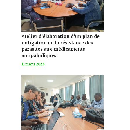
Atelier d’élaboration d’un plan de
mitigation de la résistance des
parasites aux médicaments
antipaludiques
11 mars 2026