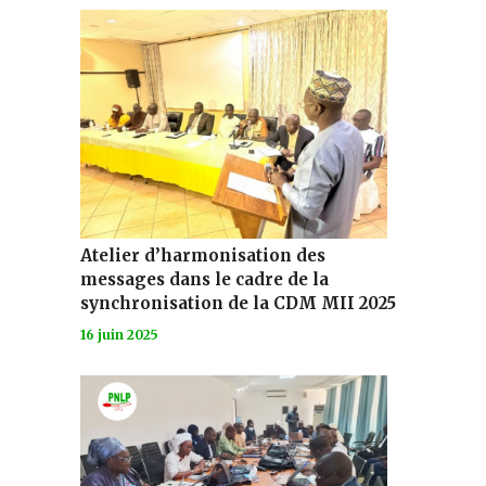
Atelier d’harmonisation des
messages dans le cadre de la
synchronisation de la CDM MII 2025
16 juin 2025