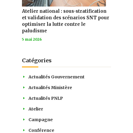
Atelier national : sous-stratification
et validation des scénarios SNT pour
optimiser la lutte contre le
paludisme
5 mai 2026
Catégories
Actualités Gouvernement
Actualités Ministère
Actualités PNLP
Atelier
Campagne
Conférence