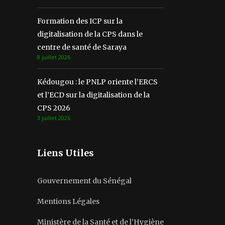
Formation des ICP sur la
digitalisation de la CPS dans le
centre de santé de Saraya
8 juillet 2026
Kédougou : le PNLP oriente l’ERCS
et l’ECD sur la digitalisation de la
CPS 2026
3 juillet 2026
Liens Utiles
Gouvernement du Sénégal
Mentions Légales
Ministère de la Santé et de l’Hygiène