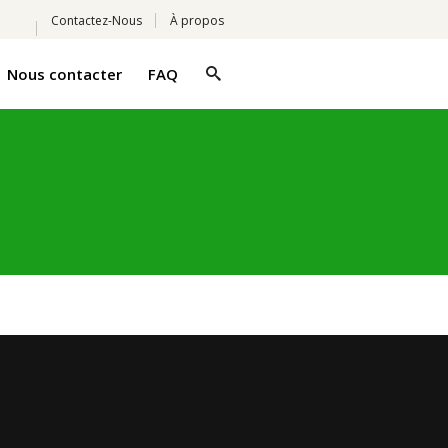
Contactez-Nous
À propos
Nous contacter
FAQ