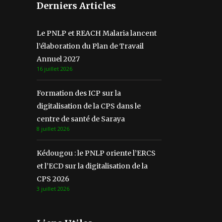
Derniers Articles
Le PNLP et REACH Malaria lancent
l’élaboration du Plan de Travail
Annuel 2027
16 juillet 2026
Formation des ICP sur la
digitalisation de la CPS dans le
centre de santé de Saraya
8 juillet 2026
Kédougou : le PNLP oriente l’ERCS
et l’ECD sur la digitalisation de la
CPS 2026
3 juillet 2026