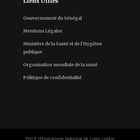
Liens Utiles
Gouvernement du Sénégal
Mentions Légales
Ministère de la Santé et de l’Hygiène
publique
Organisation mondiale de la santé
Politique de confidentialité
PNLP (Programme National de Lutte contre