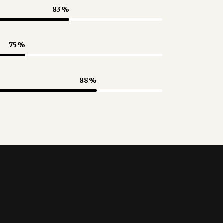
83
75
88