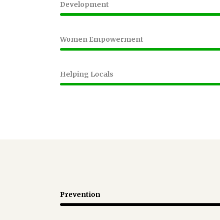
Development
Women Empowerment
Helping Locals
Prevention