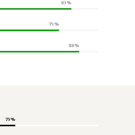
83
75
88
75