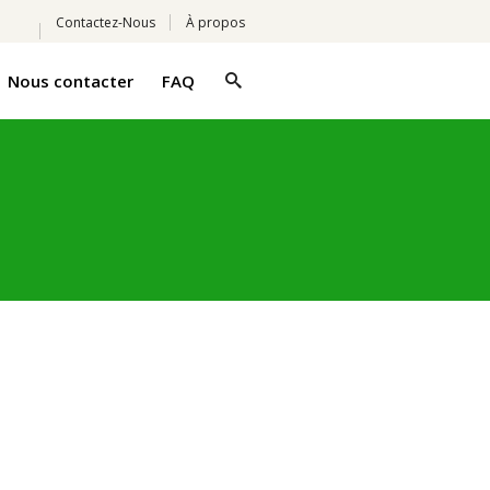
Contactez-Nous
À propos
Nous contacter
FAQ