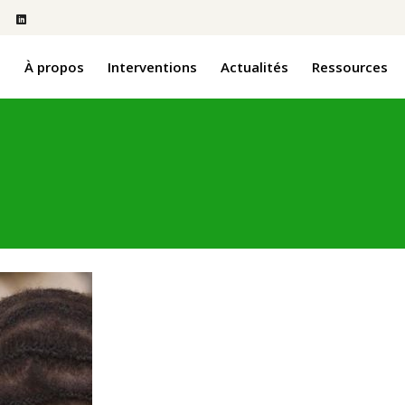
l
À propos
Interventions
Actualités
Ressources