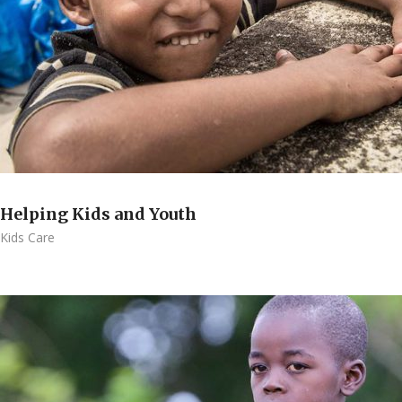
Helping Kids and Youth
Kids Care